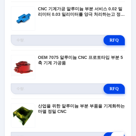
CNC 기계가공 알루미늄 부분 서비스 0.02 밀
리미터 0.03 밀리미터를 양극 처리하는고 정밀
도
RFQ
OEM 7075 알루미늄 CNC 프로토타입 부분 5
축 기계 가공품
RFQ
산업을 위한 알루미늄 부분 부품을 기계화하는
마멸 정밀 CNC