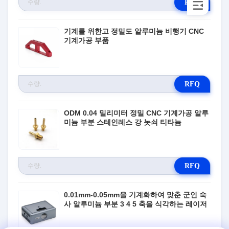
RFQ
기계를 위한고 정밀도 알루미늄 비행기 CNC
기계가공 부품
RFQ
ODM 0.04 밀리미터 정밀 CNC 기계가공 알루
미늄 부분 스테인레스 강 놋쇠 티타늄
RFQ
0.01mm-0.05mm을 기계화하여 맞춘 군인 숙
사 알루미늄 부분 3 4 5 축을 식각하는 레이저