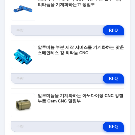
티타늄을 기계화하는고 정밀도
RFQ
알루미늄 부분 제작 서비스를 기계화하는 맞춘
스테인레스 강 티타늄 CNC
RFQ
알루미늄을 기계화하는 아노다이징 CNC 강철
부품 Oem CNC 밀링부
RFQ