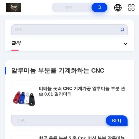
집
>
상품
>
알루미늄 부분을 기계화하는 CNC
필터
알루미늄 부분을 기계화하는 CNC
티타늄 놋쇠 CNC 기계가공 알루미늄 부분 관
습 0.01 밀리미터
RFQ
항공 우주 부분 5 축 Cnc 머신 부분 알루미늄