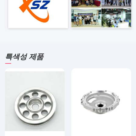
특색성 제품