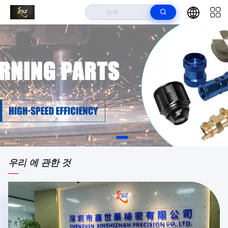
우리 에 관한 것