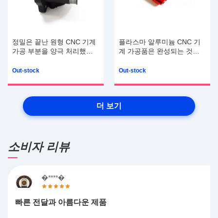
정밀은 끝난 원형 CNC 기계
플라스마 알루미늄 CNC 기
가공 부분을 양극 처리했습
계 가공품은 완성되는 것으
니다
로 양극 처리했습니다
Out-stock
Out-stock
더 보기
소비자 리뷰
�****�
빠른 전달과 아름다운 제품