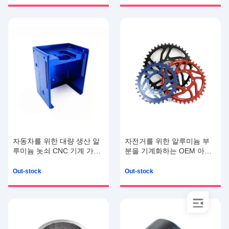
자동차를 위한 대량 생산 알
자전거를 위한 알루미늄 부
루미늄 놋쇠 CNC 기계 가공
분을 기계화하는 OEM 아노
품 기계
이디즈드
Out-stock
Out-stock