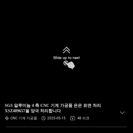
SGS 알루미늄 4 축 CNC 기계 가공품 은은 표면 처리
XSZ489657을 양극 처리합니다
CNC 기계 가공품
2025-05-15
48 의견