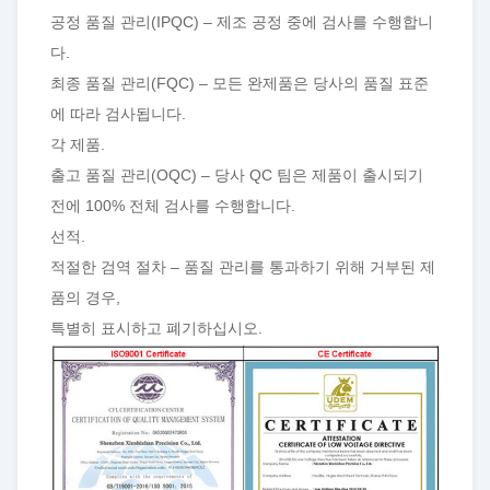
공정 품질 관리(IPQC) – 제조 공정 중에 검사를 수행합니
다.
최종 품질 관리(FQC) – 모든 완제품은 당사의 품질 표준
에 따라 검사됩니다.
각 제품.
출고 품질 관리(OQC) – 당사 QC 팀은 제품이 출시되기
전에 100% 전체 검사를 수행합니다.
선적.
적절한 검역 절차 – 품질 관리를 통과하기 위해 거부된 제
품의 경우,
특별히 표시하고 폐기하십시오.