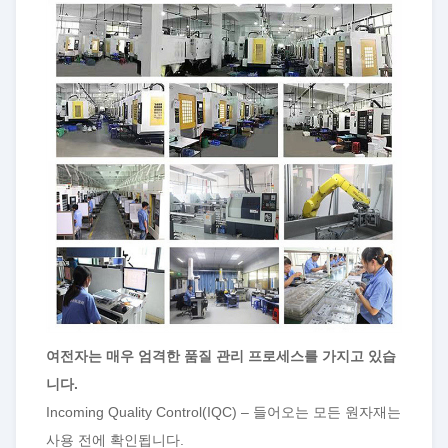
여
전자는 매우 엄격한 품질 관리 프로세스를 가지고 있습
니다.
Incoming Quality Control(IQC) – 들어오는 모든 원자재는
사용 전에 확인됩니다.