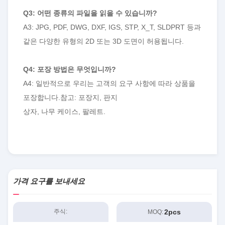
Q3: 어떤 종류의 파일을 읽을 수 있습니까?
A3: JPG, PDF, DWG, DXF, IGS, STP, X_T, SLDPRT 등과
같은 다양한 유형의 2D 또는 3D 도면이 허용됩니다.
Q4: 포장 방법은 무엇입니까?
A4: 일반적으로 우리는 고객의 요구 사항에 따라 상품을
포장합니다.참고: 포장지, 판지
상자, 나무 케이스, 팔레트.
가격 요구를 보내세요
2pcs
주식:
MOQ: