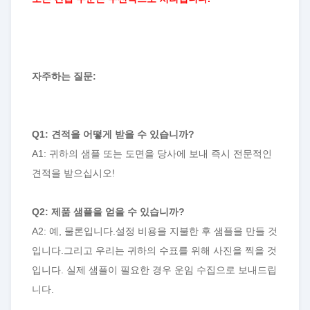
자주하는 질문:
Q1: 견적을 어떻게 받을 수 있습니까?
A1: 귀하의 샘플 또는 도면을 당사에 보내 즉시 전문적인
견적을 받으십시오!
Q2: 제품 샘플을 얻을 수 있습니까?
A2: 예, 물론입니다.설정 비용을 지불한 후 샘플을 만들 것
입니다.그리고 우리는 귀하의 수표를 위해 사진을 찍을 것
입니다. 실제 샘플이 필요한 경우 운임 수집으로 보내드립
니다.