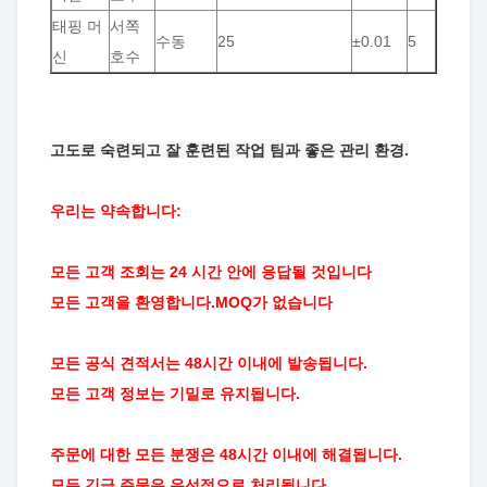
태핑 머
서쪽
수동
25
±0.01
5
신
호수
고도로 숙련되고 잘 훈련된 작업 팀과 좋은 관리 환경.
우리는 약속합니다:
모든 고객
조회는 24 시간 안에 응답될 것입니다
모든 고객을 환영합니다.MOQ가 없습니다
모든 공식 견적서는 48시간 이내에 발송됩니다.
모든 고객 정보는 기밀로 유지됩니다.
주문에 대한 모든 분쟁은 48시간 이내에 해결됩니다.
모든 긴급 주문은 우선적으로 처리됩니다.