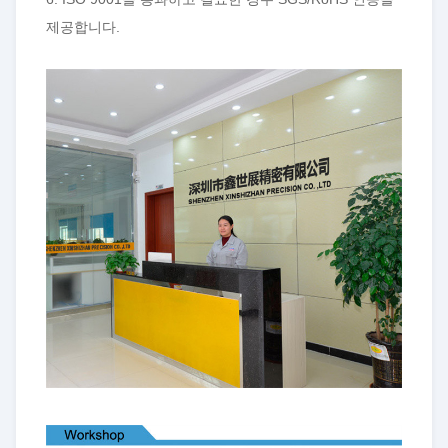
제공합니다.