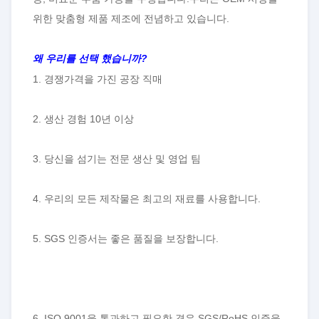
위한 맞춤형 제품 제조에 전념하고 있습니다.
왜 우리를 선택 했습니까?
1. 경쟁가격을 가진 공장 직매
2. 생산 경험 10년 이상
3. 당신을 섬기는 전문 생산 및 영업 팀
4. 우리의 모든 제작물은 최고의 재료를 사용합니다.
5. SGS 인증서는 좋은 품질을 보장합니다.
6. ISO 9001을 통과하고 필요한 경우 SGS/RoHS 인증을