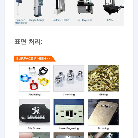
표면 처리: