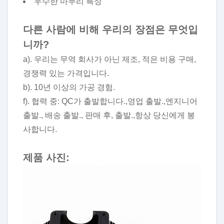
우수한 마무리 특성
다른 사람에 비해 우리의 장점은 무엇입
니까?
a). 우리는 무역 회사가 아닌 제조, 적은 비용 구매,
경쟁력 있는 가격입니다.
b). 10년 이상의 가공 경험.
f). 협력 중: QC가 출발합니다.,영업 출발.,엔지니어
출발., 배송 출발., 판매 후, 출발.,항상 당신에게 봉
사합니다.
제품 사진: