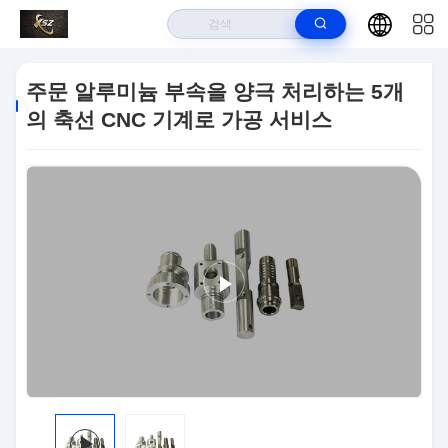
집
>
상품
>
CNC 기계 가공품
>
주문 알루미늄 부속을 양극 처리하는 5개
주문 알루미늄 부속을 양극 처리하는 5개
의 축선 CNC 기계로 가공 서비스
의 축선 CNC 기계로 가공 서비스