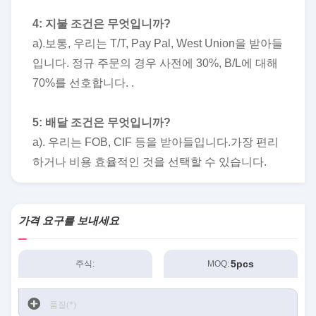
4: 지불 조건은 무엇입니까?
a).보통, 우리는 T/T, Pay Pal, West Union을 받아들
입니다. 정규 주문의 경우 사전에 30%, B/L에 대해
70%를 선호합니다. .
5: 배달 조건은 무엇입니까?
a). 우리는 FOB, CIF 등을 받아들입니다.가장 편리
하거나 비용 효율적인 것을 선택할 수 있습니다.
가격 요구를 보내세요
5pcs
주식:
MOQ: