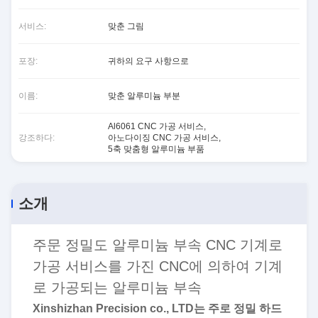
서비스:
맞춘 그림
포장:
귀하의 요구 사항으로
이름:
맞춘 알루미늄 부분
Al6061 CNC 가공 서비스
,
강조하다:
아노다이징 CNC 가공 서비스
,
5축 맞춤형 알루미늄 부품
소개
주문 정밀도 알루미늄 부속 CNC 기계로
가공 서비스를 가진 CNC에 의하여 기계
로 가공되는 알루미늄 부속
Xinshizhan Precision co., LTD는 주로 정밀 하드