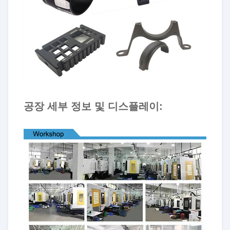
공장 세부 정보 및 디스플레이: