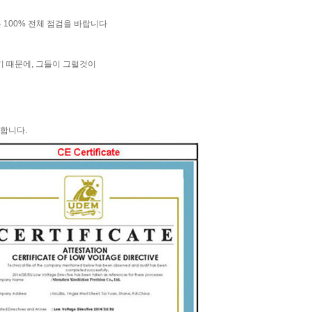
은 100% 전체 점검을 바랍니다
기 때문에, 그들이 그럴것이
공합니다.