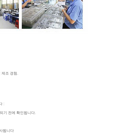
 제조 경험.
 :
용되기 전에 확인됩니다.
 조사됩니다