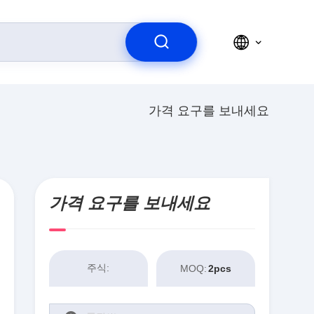
가격 요구를 보내세요
가격 요구를 보내세요
주식:
MOQ:
2pcs