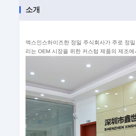
소개
엑스인스하이즈한 정밀 주식회사가 주로 정밀 
리는 OEM 시장을 위한 커스텀 제품의 제조에