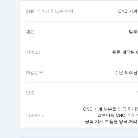
CNC 기계가공 또는 전혀:
CNC 기
재료:
알루
서비스:
주문 제작된 
허용한도:
주문 제작
인증:
CNC 기계 부분을 양극 처리
강조하다:
알루미늄 CNC 기계 
공학 기계 부품을 양극 처