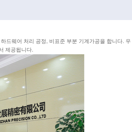
하드웨어 처리 공정, 비표준 부분 기계가공을 합니다. 우
서 제공됩니다.