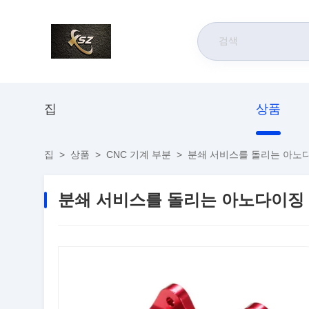
집
상품
집
>
상품
>
CNC 기계 부분
>
분쇄 서비스를 돌리는 아노다
분쇄 서비스를 돌리는 아노다이징 