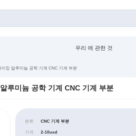
우리 에 관한 것
이징 알루미늄 공학 기계 CNC 기계 부분
알루미늄 공학 기계 CNC 기계 부분
분류:
CNC 기계 부분
가격:
2-10usd