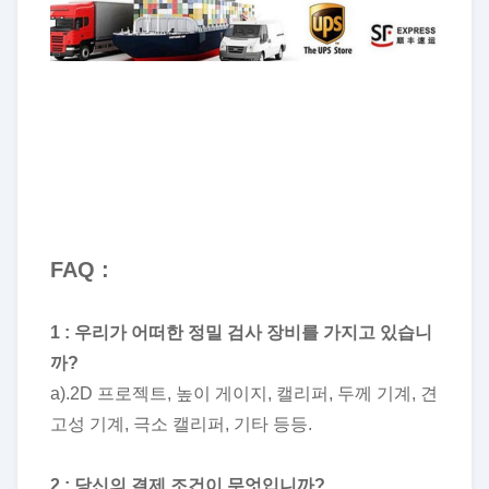
FAQ :
1 : 우리가 어떠한 정밀 검사 장비를 가지고 있습니
까?
a).2D 프로젝트, 높이 게이지, 캘리퍼, 두께 기계, 견
고성 기계, 극소 캘리퍼, 기타 등등.
2 : 당신의 결제 조건이 무엇입니까?