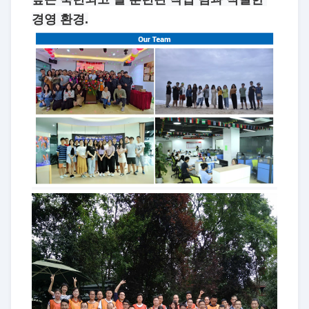
경영 환경.