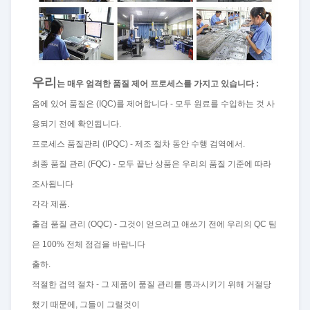
우리
는 매우 엄격한 품질 제어 프로세스를 가지고 있습니다 :
옴에 있어 품질은 (IQC)를 제어합니다 - 모두 원료를 수입하는 것 사
용되기 전에 확인됩니다.
프로세스 품질관리 (IPQC) - 제조 절차 동안 수행 검역에서.
최종 품질 관리 (FQC) - 모두 끝난 상품은 우리의 품질 기준에 따라
조사됩니다
각각 제품.
출검 품질 관리 (OQC) - 그것이 얻으려고 애쓰기 전에 우리의 QC 팀
은 100% 전체 점검을 바랍니다
출하.
적절한 검역 절차 - 그 제품이 품질 관리를 통과시키기 위해 거절당
했기 때문에, 그들이 그럴것이