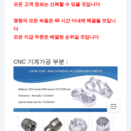
모든 고객 정보는 신뢰할 수 있을 것입니다
명령의 모든 싸움은 48 시간 이내에 해결될 것입니
다
모든 지급 주문은 배열된 순위일 것입니다
CNC 기계가공 부분 :