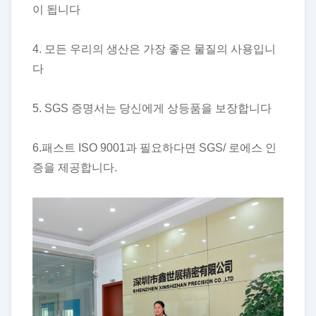
이 됩니다
4. 모든 우리의 생산은 가장 좋은 물질의 사용입니
다
5. SGS 증명서는 당신에게 상등품을 보장합니다
6.패스트 ISO 9001과 필요하다면 SGS/ 로에스 인
증을 제공합니다.