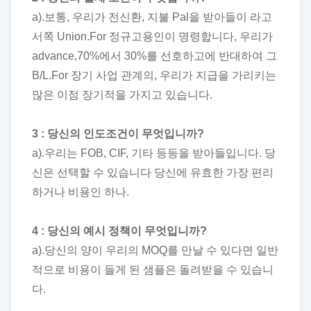
a).보통, 우리가 전신환, 지불 Pal을 받아들이 라고
서쪽 Union.For 정규고용인이 명령합니다, 우리가
advance,70%에서 30%를 선호하고에 반대하여 그
B/L.For 장기 사업 관계의, 우리가 지급을 가리키는
많은 이점 장기적을 가지고 있습니다.
3 : 당신의 인도조건이 무엇입니까?
a).우리는 FOB, CIF, 기타 등등을 받아들입니다. 당
신은 선택할 수 있습니다 당신에 유효한 가장 편리
하거나 비용인 하나.
4 : 당신의 예시 정책이 무엇입니까?
a).당신의 양이 우리의 MOQ를 만날 수 있다면 일반
적으로 비용이 들게 된 샘플은 돌려받을 수 있습니
다.