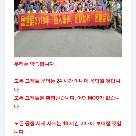
우리는 약속합니다 :
모든 고객들 문의는 24 시간 이내에 응답될 것입니
다
모든 고객들은 환영받습니다. 어떤 MOQ가 없습니
다
모든 공정 시세 시트는 48 시간 이내에 보내질 것입
니다