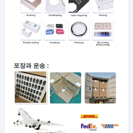
포장과 운송 :