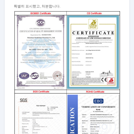
특별히 표시했고, 처분합니다.