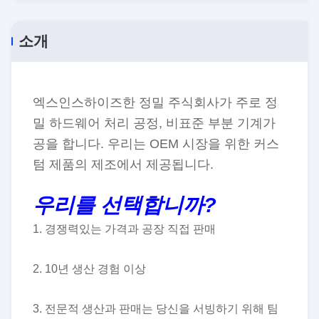
소개
엑스인스하이즈한 정밀 주식회사가 주로 정
밀 하드웨어 처리 공정, 비표준 부분 기계가
공을 합니다. 우리는 OEM 시장을 위한 커스
텀 제품의 제조에서 제공됩니다.
우리를 선택합니까?
1. 경쟁력있는 가격과 공장 직접 판매
2. 10년 생산 경험 이상
3. 전문적 생산과 판매는 당신을 서빙하기 위해 팀