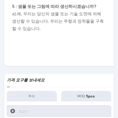
5 : 샘플 또는 그림에 따라 생산하시겠습니까?
a).예, 우리는 당신의 샘플 또는 기술 도면에 의해
생산할 수 있습니다. 우리는 주형과 정착물을 구축
할 수 있습니다.
가격 요구를 보내세요
5pcs
주식:
MOQ: