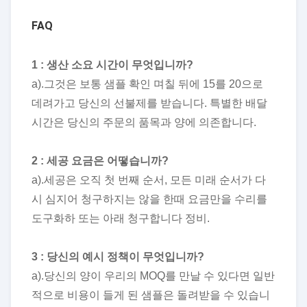
FAQ
1 : 생산 소요 시간이 무엇입니까?
a).그것은 보통 샘플 확인 며칠 뒤에 15를 20으로
데려가고 당신의 선불제를 받습니다. 특별한 배달
시간은 당신의 주문의 품목과 양에 의존합니다.
2 : 세공 요금은 어떻습니까?
a).세공은 오직 첫 번째 순서, 모든 미래 순서가 다
시 심지어 청구하지는 않을 한때 요금만을 수리를
도구화하 또는 아래 청구합니다 정비.
3 : 당신의 예시 정책이 무엇입니까?
a).당신의 양이 우리의 MOQ를 만날 수 있다면 일반
적으로 비용이 들게 된 샘플은 돌려받을 수 있습니