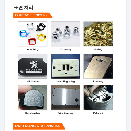
표면 처리