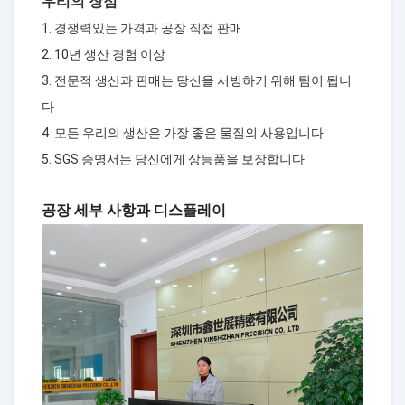
우리의 장점
1. 경쟁력있는 가격과 공장 직접 판매
2. 10년 생산 경험 이상
3. 전문적 생산과 판매는 당신을 서빙하기 위해 팀이 됩니
다
4. 모든 우리의 생산은 가장 좋은 물질의 사용입니다
5. SGS 증명서는 당신에게 상등품을 보장합니다
공장 세부 사항과 디스플레이