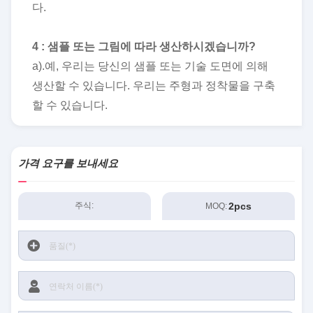
다.
4 : 샘플 또는 그림에 따라 생산하시겠습니까?
a).예, 우리는 당신의 샘플 또는 기술 도면에 의해
생산할 수 있습니다. 우리는 주형과 정착물을 구축
할 수 있습니다.
가격 요구를 보내세요
2pcs
주식:
MOQ: