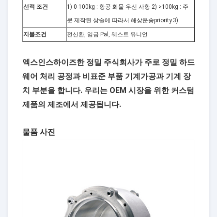
선적 조건
1) 0-100kg : 항공 화물 우선 사항 2) >100kg : 주
문 제작된 상술에 따라서 해상운송priority.3)
지불조건
전신환, 임금 Pal, 웨스트 유니언
엑스인스하이즈한 정밀 주식회사가 주로 정밀 하드
웨어 처리 공정과 비표준 부품 기계가공과 기계 장
치 부분을 합니다. 우리는 OEM 시장을 위한 커스텀
제품의 제조에서 제공됩니다.
물품 사진