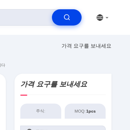
가격 요구를 보내세요
니다
가격 요구를 보내세요
주식:
MOQ:
1pcs