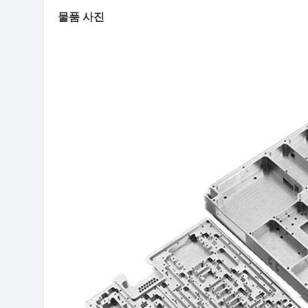
물품 사진