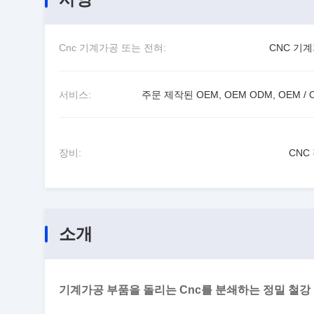
Cnc 기계가공 또는 전혀:
CNC 기
서비스:
주문 제작된 OEM, OEM ODM, OEM / 
장비:
CNC
소개
기계가공 부품을 돌리는 Cnc를 분쇄하는 정밀 철강