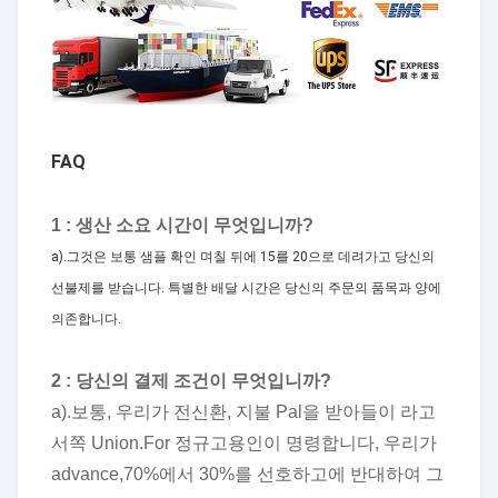
FAQ
1 : 생산 소요 시간이 무엇입니까?
a).그것은 보통 샘플 확인 며칠 뒤에 15를 20으로 데려가고 당신의
선불제를 받습니다. 특별한 배달 시간은 당신의 주문의 품목과 양에
의존합니다.
2 : 당신의 결제 조건이 무엇입니까?
a).보통, 우리가 전신환, 지불 Pal을 받아들이 라고
서쪽 Union.For 정규고용인이 명령합니다, 우리가
advance,70%에서 30%를 선호하고에 반대하여 그