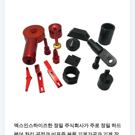
엑스인스하이즈한 정밀 주식회사가 주로 정밀 하드
웨어 처리 공정과 비표준 부품 기계가공과 기계 장