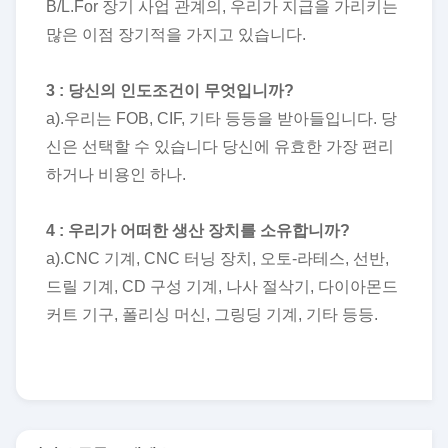
B/L.For 장기 사업 관계의, 우리가 지급을 가리키는
많은 이점 장기적을 가지고 있습니다.
3 : 당신의 인도조건이 무엇입니까?
a).우리는 FOB, CIF, 기타 등등을 받아들입니다. 당
신은 선택할 수 있습니다 당신에 유효한 가장 편리
하거나 비용인 하나.
4 : 우리가 어떠한 생산 장치를 소유합니까?
a).CNC 기계, CNC 터닝 장치, 오토-라테스, 선반,
드릴 기계, CD 구성 기계, 나사 절삭기, 다이아몬드
커트 기구, 폴리싱 머신, 그링딩 기계, 기타 등등.