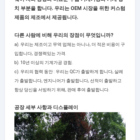
치 부분을 합니다. 우리는 OEM 시장을 위한 커스텀
제품의 제조에서 제공됩니다.
다른 사람에 비해 우리의 장점이 무엇입니까?
a). 우리는 제조이고 무역 업체는 아니나, 더 적은 비용이 구
입합니다, 경쟁력있는 가격.
b). 10년 이상의 기계가공 경험.
c). 우리의 협력 동안 : 우리는 QC가 출발하게 합니다, 살레
가 출발합니다, 엔지니어가 출발합니다, 선적이 출발하고
항상 당신을 서빙하기 위해, 판매 후여 출발합니다.
공장 세부 사항과 디스플레이