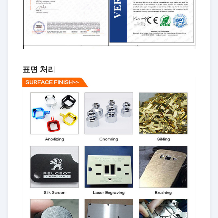
표면 처리