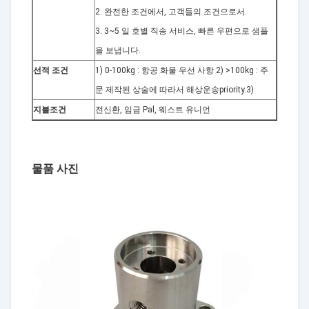
2. 완전한 조건에서, 고객들의 조건으로서.
3. 3~5 일 호별 직송 서비스, 빠른 우편으로 샘플
을 보냅니다.
선적 조건
1) 0-100kg : 항공 화물 우선 사항 2) >100kg : 주
문 제작된 상술에 따라서 해상운송priority.3)
지불조건
전신환, 임금 Pal, 웨스트 유니언
물품 사진