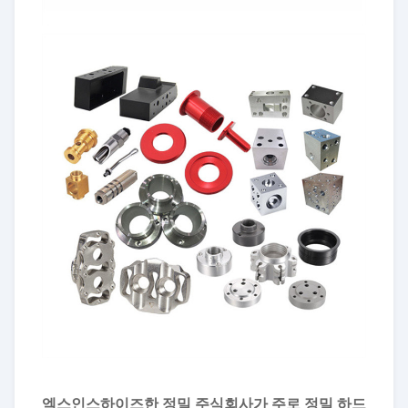
엑스인스하이즈한 정밀 주식회사가 주로 정밀 하드