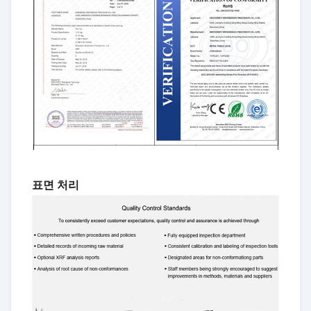
표면 처리