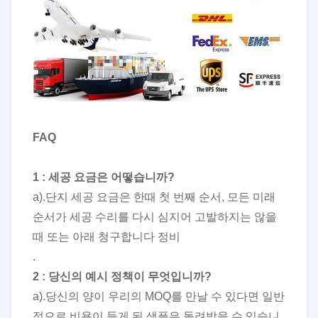
FAQ
1 : 세공 요금은 어떻습니까?
a).단지 세공 요금은 한때 첫 번째 순서, 모든 미래
순서가 세공 수리를 다시 심지어 고발하지는 않을
때 또는 아래 청구합니다 정비
.
2 : 당신의 예시 정책이 무엇입니까?
a).당신의 양이 우리의 MOQ를 만날 수 있다면 일반
적으로 비용이 들게 된 샘플은 돌려받을 수 있습니