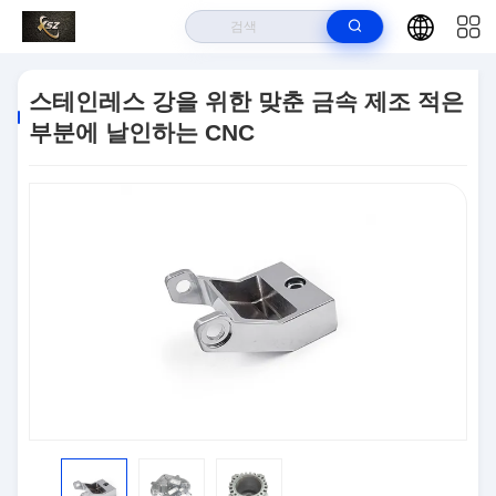
집
>
상품
>
CNC (컴퓨터에 의한 수치제어) 전환 부분
>
스테인레스 강을
스테인레스 강을 위한 맞춘 금속 제조 적은
위한 맞춘 금속 제조 적은 부분에 날인하는 CNC
부분에 날인하는 CNC