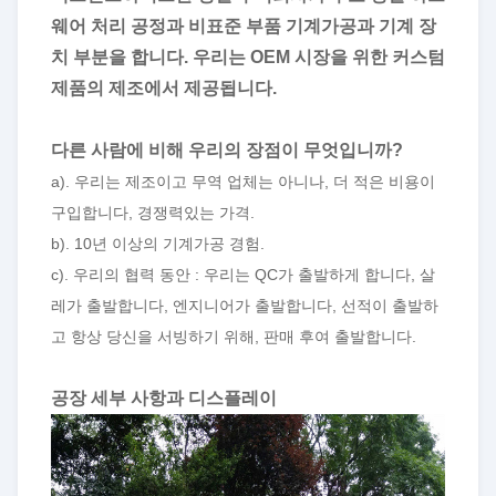
웨어 처리 공정과 비표준 부품 기계가공과 기계 장
치 부분을 합니다. 우리는 OEM 시장을 위한 커스텀
제품의 제조에서 제공됩니다.
다른 사람에 비해 우리의 장점이 무엇입니까?
a). 우리는 제조이고 무역 업체는 아니나, 더 적은 비용이
구입합니다, 경쟁력있는 가격.
b). 10년 이상의 기계가공 경험.
c). 우리의 협력 동안 : 우리는 QC가 출발하게 합니다, 살
레가 출발합니다, 엔지니어가 출발합니다, 선적이 출발하
고 항상 당신을 서빙하기 위해, 판매 후여 출발합니다.
공장 세부 사항과 디스플레이