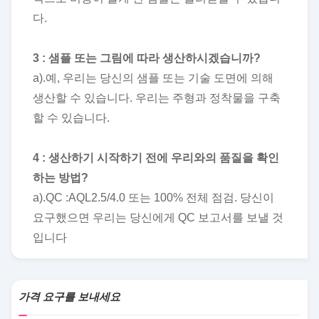
다.
3 : 샘플 또는 그림에 따라 생산하시겠습니까?
a).예, 우리는 당신의 샘플 또는 기술 도면에 의해
생산할 수 있습니다. 우리는 주형과 정착물을 구축
할 수 있습니다.
4 : 생산하기 시작하기 전에 우리와의 품질을 확인
하는 방법?
a).QC :AQL2.5/4.0 또는 100% 전체 점검. 당신이
요구했으면 우리는 당신에게 QC 보고서를 보낼 것
입니다
가격 요구를 보내세요