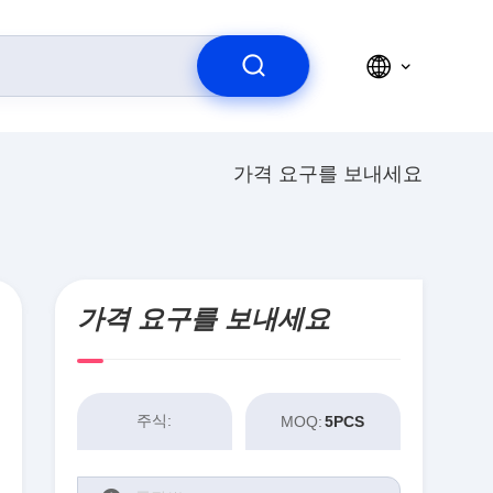
가격 요구를 보내세요
가격 요구를 보내세요
주식:
MOQ:
5PCS