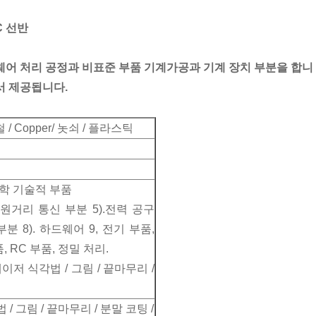
C 선반
어 처리 공정과 비표준 부품 기계가공과 기계 장치 부분을 합니
서 제공됩니다.
철 / Copper/ 놋쇠 / 플라스틱
 과학 기술적 부품
).원거리 통신 부분 5).전력 공구
부분 8). 하드웨어 9, 전기 부품,
 RC 부품, 정밀 처리.
이저 식각법 / 그림 / 끝마무리 /
/ 그림 / 끝마무리 / 분말 코팅 /