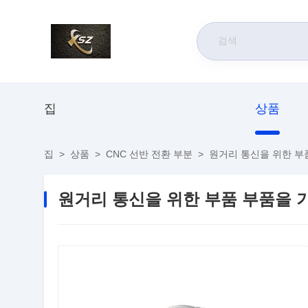
집
상품
집
>
상품
>
CNC 선반 전환 부분
>
원거리 통신을 위한 부품
원거리 통신을 위한 부품 부품을 기