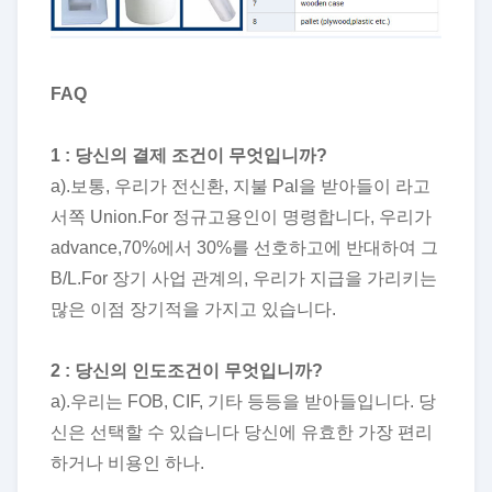
FAQ
1 : 당신의 결제 조건이 무엇입니까?
a).보통, 우리가 전신환, 지불 Pal을 받아들이 라고
서쪽 Union.For 정규고용인이 명령합니다, 우리가
advance,70%에서 30%를 선호하고에 반대하여 그
B/L.For 장기 사업 관계의, 우리가 지급을 가리키는
많은 이점 장기적을 가지고 있습니다.
2 : 당신의 인도조건이 무엇입니까?
a).우리는 FOB, CIF, 기타 등등을 받아들입니다. 당
신은 선택할 수 있습니다 당신에 유효한 가장 편리
하거나 비용인 하나.