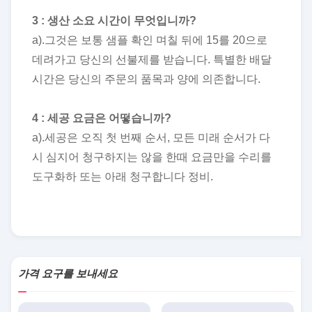
3 : 생산 소요 시간이 무엇입니까?
a).그것은 보통 샘플 확인 며칠 뒤에 15를 20으로
데려가고 당신의 선불제를 받습니다. 특별한 배달
시간은 당신의 주문의 품목과 양에 의존합니다.
4 : 세공 요금은 어떻습니까?
a).세공은 오직 첫 번째 순서, 모든 미래 순서가 다
시 심지어 청구하지는 않을 한때 요금만을 수리를
도구화하 또는 아래 청구합니다 정비.
가격 요구를 보내세요