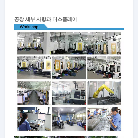
공장 세부 사항과 디스플레이