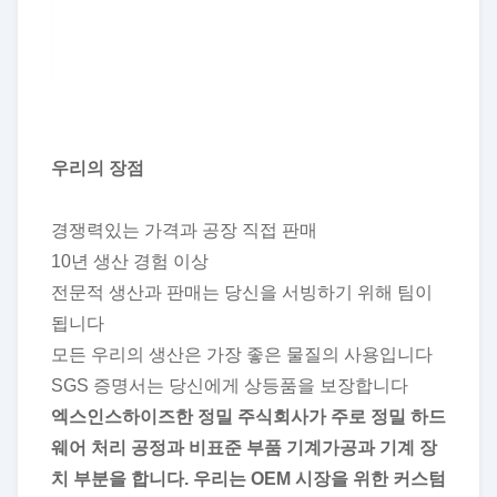
우리의 장점
경쟁력있는 가격과 공장 직접 판매
10년 생산 경험 이상
전문적 생산과 판매는 당신을 서빙하기 위해 팀이
됩니다
모든 우리의 생산은 가장 좋은 물질의 사용입니다
SGS 증명서는 당신에게 상등품을 보장합니다
엑스인스하이즈한 정밀 주식회사가 주로 정밀 하드
웨어 처리 공정과 비표준 부품 기계가공과 기계 장
치 부분을 합니다. 우리는 OEM 시장을 위한 커스텀