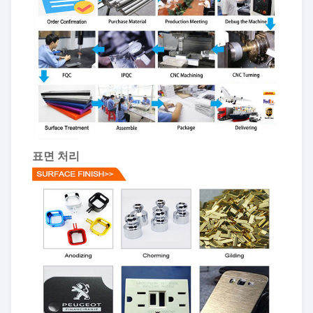
표면 처리