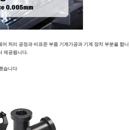
어 처리 공정과 비표준 부품 기계가공과 기계 장치 부분을 합니
서 제공됩니다.
화했습니다