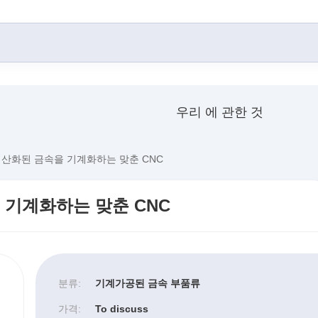
우리 에 관한 것
 산화된 금속을 기계화하는 맞춘 CNC
 기계화하는 맞춘 CNC
분류:
기계가공된 금속 부품류
가격:
To discuss