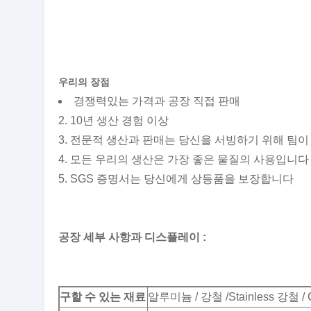
우리의 장점
경쟁력있는 가격과 공장 직접 판매
2. 10년 생산 경험 이상
3. 전문적 생산과 판매는 당신을 서빙하기 위해 팀이
4. 모든 우리의 생산은 가장 좋은 물질의 사용입니다
5. SGS 증명서는 당신에게 상등품을 보장합니다
공장 세부 사항과 디스플레이 :
구할 수 있는 재료
알루미늄 / 강철 /Stainless 강철 /