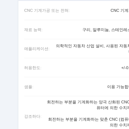
CNC 기계가공 또는 전혀:
CNC 기
재료 능력:
구리, 알루미늄, 스테인레
의학적인 자동차 산업 설비, 사용된 자동
애플리케이션:
허용한도:
+/-0
샘플:
이용 가능
회전하는 부분을 기계화하는 양극 산화된 CNC
퓨터에 의한 수치
강조하다:
회전하는 부분을 기계화하는 맞춘 CNC (컴
의한 수치