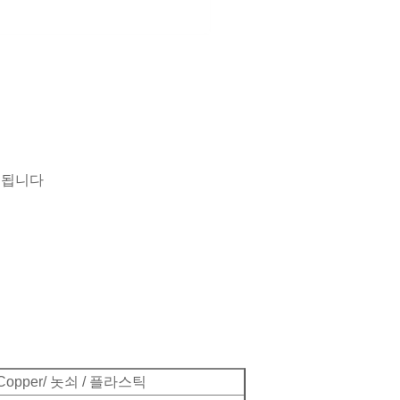
 됩니다
 Copper/ 놋쇠 / 플라스틱