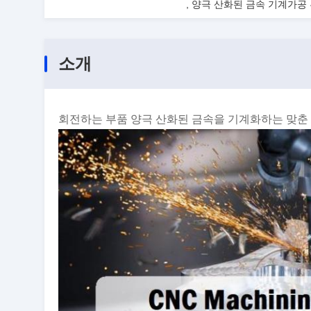
,
양극 산화된 금속 기계가공
소개
회전하는 부품 양극 산화된 금속을 기계화하는 맞춘 