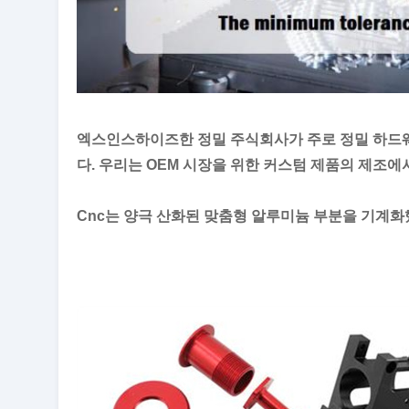
엑스인스하이즈한 정밀 주식회사가 주로 정밀 하드웨
다. 우리는 OEM 시장을 위한 커스텀 제품의 제조에
Cnc는 양극 산화된 맞춤형 알루미늄 부분을 기계