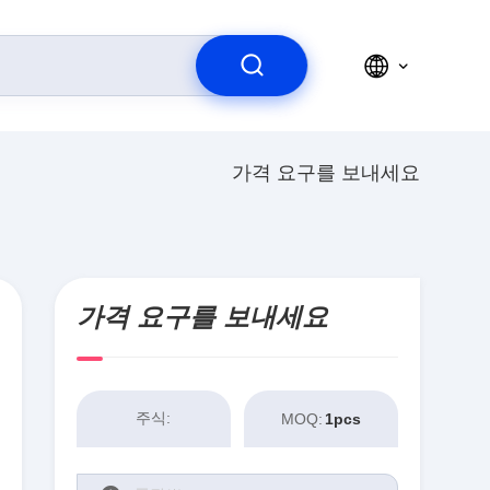
가격 요구를 보내세요
가격 요구를 보내세요
주식:
MOQ:
1pcs